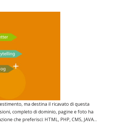
stimento, ma destina il ricavato di questa
sioni, completo di dominio, pagine e foto ha
mazione che preferisci: HTML, PHP, CMS, JAVA…