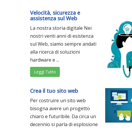
Velocità, sicurezza e
assistenza sul Web
La nostra storia digitale Nei
nostri venti anni di esistenza
sul Web, siamo sempre andati
alla ricerca di soluzioni
hardware e ...
Leggi Tutto
Crea il tuo sito web
Per costruire un sito web
bisogna avere un progetto
chiaro e futuribile. Da circa un
decennio si parla di esplosione