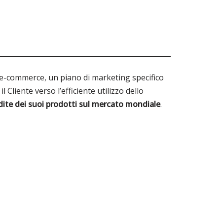
he e-commerce, un piano di marketing specifico
 Cliente verso l’efficiente utilizzo dello
ite dei suoi prodotti sul mercato mondiale
.