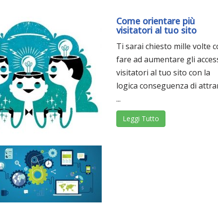
Come orientare più
visitatori al tuo sito
Ti sarai chiesto mille volte
fare ad aumentare gli access
visitatori al tuo sito con la
logica conseguenza di attra
...
Leggi Tutto