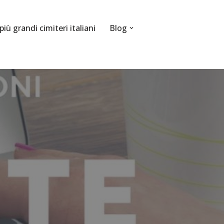
 più grandi cimiteri italiani
Blog