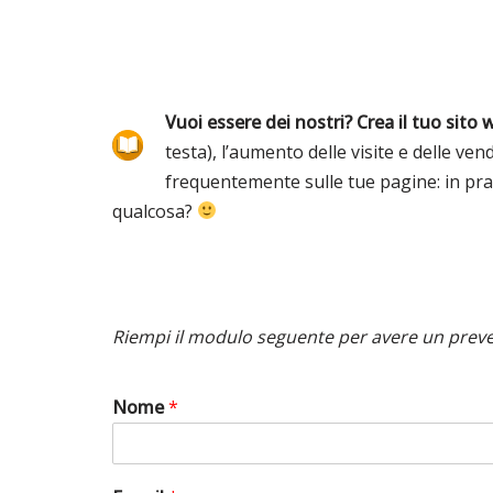
Vuoi essere dei nostri? Crea il tuo sito 
testa), l’aumento delle visite e delle ven
frequentemente sulle tue pagine: in pra
qualcosa?
Riempi il modulo seguente per avere un prev
Nome
*