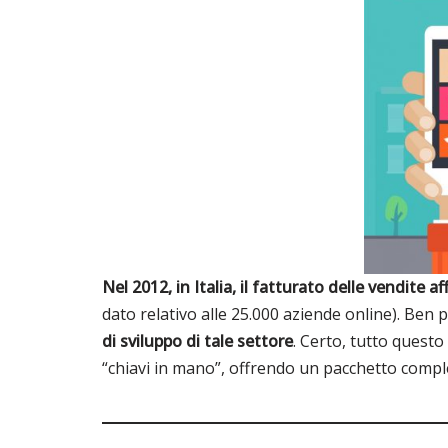
Nel 2012, in Italia, il fatturato delle vendite 
dato relativo alle 25.000 aziende online). Ben p
di sviluppo di tale settore
. Certo, tutto quest
“chiavi in mano”, offrendo un pacchetto complet