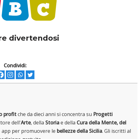
re divertendosi
Condividi:
o profit
che da dieci anni si concentra su
Progetti
tore dell'
Arte
, della
Storia
e della
Cura della Mente, del
e app per promuovere le
bellezze della Sicilia
. Gli iscritti al