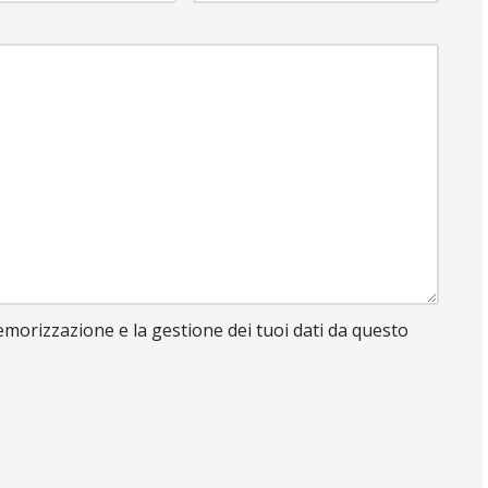
morizzazione e la gestione dei tuoi dati da questo