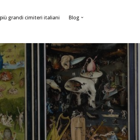
 più grandi cimiteri italiani
Blog