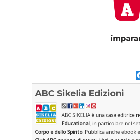
impara
ABC Sikelia Edizioni
ABC SIKELIA è una casa editrice
n
Educational
, in particolare nel set
Corpo e dello Spirito
. Pubblica anche ebook 