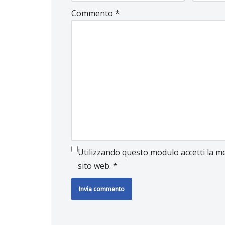
Commento
*
Utilizzando questo modulo accetti la me
sito web.
*