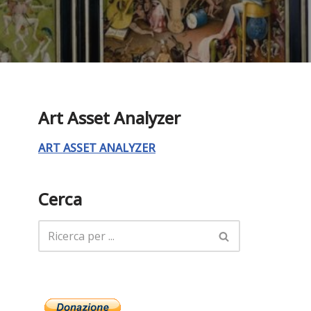
Art Asset Analyzer
ART ASSET ANALYZER
Cerca