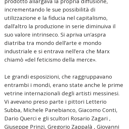
prodotto allargava la propria diffusione,
incrementando le sue possibilità di
utilizzazione e la fiducia nel capitalismo,
dall’altro la produzione in serie diminuiva il
suo valore intrinseco. Si apriva un’aspra
diatriba tra mondo dell’arte e mondo
industriale e si entrava nell’era che Marx
chiamò «del feticismo della merce».
Le grandi esposizioni, che raggruppavano
entrambi i mondi, erano state anche le prime
vetrine internazionali degli artisti messinesi.
Vi avevano preso parte i pittori Letterio
Subba, Michele Panebianco, Giacomo Conti,
Dario Querci e gli scultori Rosario Zagari ,
Giuseppe Prinzi, Gregorio Zappalà , Giovanni