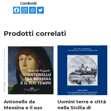
Condividi:
Prodotti correlati
Antonello da
Uomini terre e città
Messina e il suo
nella Sicilia di