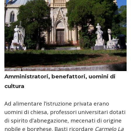
Amministratori, benefattori, uomini di
cultura
Ad alimentare l’istruzione privata erano
uomini di chiesa, professori universitari dotati
di spirito d’abnegazione, mecenati di origine
nobile e borghese. Basti ricordare
Carmelo La