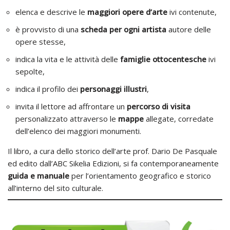
elenca e descrive le
maggiori opere d’arte
ivi contenute,
è provvisto di una
scheda per ogni artista
autore delle
opere stesse,
indica la vita e le attività delle
famiglie ottocentesche
ivi
sepolte,
indica il profilo dei
personaggi illustri
,
invita il lettore ad affrontare un
percorso di visita
personalizzato attraverso le
mappe
allegate, corredate
dell’elenco dei maggiori monumenti.
Il libro, a cura dello storico dell’arte prof. Dario De Pasquale
ed edito dall’ABC Sikelia Edizioni, si fa contemporaneamente
guida e manuale
per l’orientamento geografico e storico
all’interno del sito culturale.