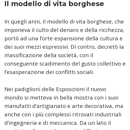
Il modello di vita borghese
In quegli anni, il modello di vita borghese, che
imponeva il culto del denaro e della ricchezza,
portò ad una forte espansione della cultura e
dei suoi mezzi espressivi. Di contro, decretò la
massificazione della società, con il
conseguente scadimento del gusto collettivo e
l’esasperazione dei conflitti sociali.
Nei padiglioni delle Esposizioni il nuovo
mondo si metteva in bella mostra con i suoi
manufatti d’artigianato e arte decorativa, ma
anche con i più complessi ritrovati industriali
d’ingegneria e di meccanica. Da un lato il