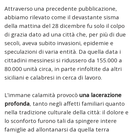
Attraverso una precedente pubblicazione,
abbiamo rilevato come il devastante sisma
della mattina del 28 dicembre fu solo il colpo
di grazia dato ad una città che, per più di due
secoli, aveva subito invasioni, epidemie e
speculazioni di varia entità. Da quella data i
cittadini messinesi si ridussero da 155.000 a
80.000 unità circa, in parte rinfoltite da altri
siciliani e calabresi in cerca di lavoro.
L’immane calamità provocò
una lacerazione
profonda
, tanto negli affetti familiari quanto
nella tradizione culturale della città: il dolore e
lo sconforto furono tali da spingere intere
famiglie ad allontanarsi da quella terra