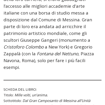
l’accesso alle migliori accademie d’arte
italiane con una borsa di studio messa a
disposizione dal Comune di Messina. Gran
parte di loro era andata ad arricchire il
patrimonio artistico mondiale, come gli
scultori Giuseppe Gangeri (monumento a
Cristoforo Colombo
a New York) e Gregorio
Zappalà (con la
Fontana del Nettuno
, Piazza
Navona, Roma), solo per fare i più facili
esempi.
SCHEDA DEL LIBRO:
Titolo:
Mille volti, un’anima.
Sottotitolo:
Dal Gran Camposanto di Messina all’Unità