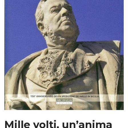
Mille volti, un’anima