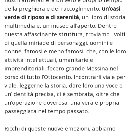
della preghiera e del raccoglimento,
un’oasi
verde di riposo e di serenità
, un libro di storia
multimediale, un museo all’aperto. Dentro
questa affascinante struttura, troviamo i volti
di quella miriade di personaggi, uomini e
donne, famosi e meno famosi, che, con le loro
attività intellettuali, umanitarie e
imprenditoriali, fecero grande Messina nel
corso di tutto l’Ottocento. Incontrarli viale per
viale, leggerne la storia, dare loro una voce e
un’identità precisa, ci è sembrata, oltre che
un’operazione doverosa, una vera e propria
passeggiata nel tempo passato.
Ricchi di queste nuove emozioni, abbiamo