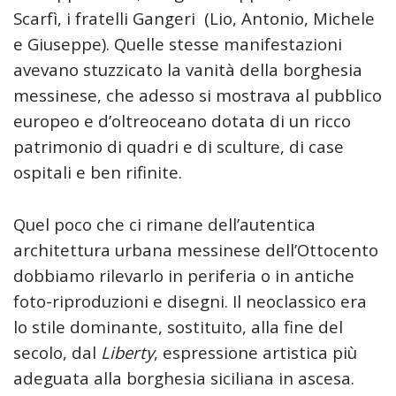
Scarfì, i fratelli Gangeri (Lio, Antonio, Michele
e Giuseppe). Quelle stesse manifestazioni
avevano stuzzicato la vanità della borghesia
messinese, che adesso si mostrava al pubblico
europeo e d’oltreoceano dotata di un ricco
patrimonio di quadri e di sculture, di case
ospitali e ben rifinite.
Quel poco che ci rimane dell’autentica
architettura urbana messinese dell’Ottocento
dobbiamo rilevarlo in periferia o in antiche
foto-riproduzioni e disegni. Il neoclassico era
lo stile dominante, sostituito, alla fine del
secolo, dal
Liberty
, espressione artistica più
adeguata alla borghesia siciliana in ascesa.