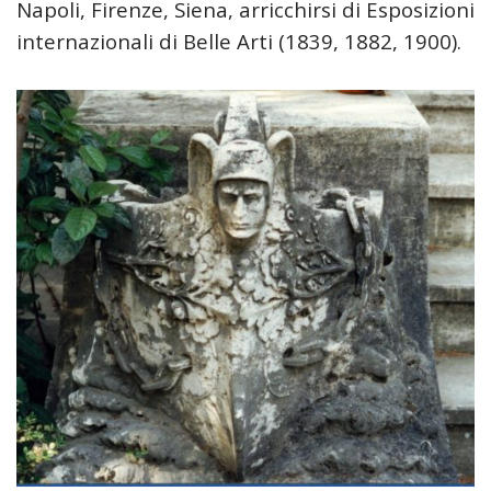
Napoli, Firenze, Siena, arricchirsi di Esposizioni
internazionali di Belle Arti (1839, 1882, 1900).