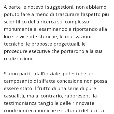
A parte le notevoli suggestioni, non abbiamo
potuto fare a meno di trascurare l’aspetto più
scientifico della ricerca sul complesso
monumentale, esaminando e riportando alla
luce le vicende storiche, le motivazioni
tecniche, le proposte progettuali, le
procedure esecutive che portarono alla sua
realizzazione.
Siamo partiti dall’iniziale ipotesi che un
camposanto di siffatta concezione non possa
essere stato il frutto di una serie di pure
casualità, ma al contrario, rappresenti la
testimonianza tangibile delle rinnovate
condizioni economiche e culturali della città.