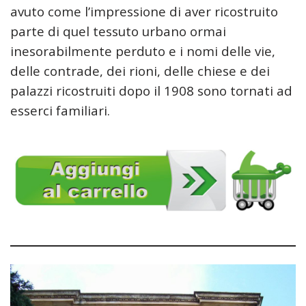
avuto come l’impressione di aver ricostruito
parte di quel tessuto urbano ormai
inesorabilmente perduto e i
nomi delle vie,
delle contrade, dei rioni, delle chiese e dei
palazzi ricostruiti dopo il 1908 sono tornati ad
esserci familiari.