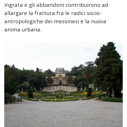
ingrata e gli abbandoni contribuirono ad
allargare la frattura fra le radici socio-
antropologiche dei messinesi e la nuova
anima urbana.