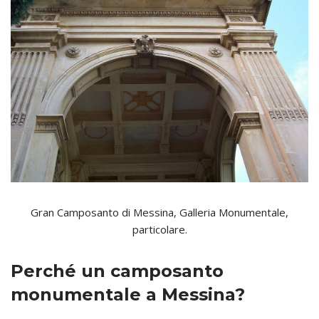
Gran Camposanto di Messina, Galleria Monumentale,
particolare.
Perché un camposanto
monumentale a Messina?