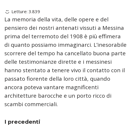
Letture:
3.839
La memoria della vita, delle opere e del
pensiero dei nostri antenati vissuti a Messina
prima del terremoto del 1908 è più effimera
di quanto possiamo immaginarci. L’inesorabile
scorrere del tempo ha cancellato buona parte
delle testimonianze dirette e i messinesi
hanno stentato a tenere vivo il contatto con il
passato fiorente della loro città, quando
ancora poteva vantare magnificenti
architetture barocche e un porto ricco di
scambi commerciali.
I precedenti