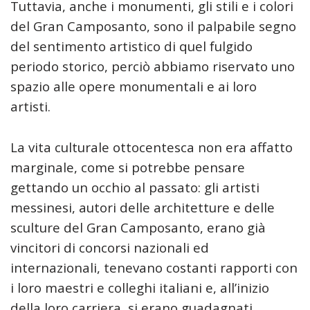
Tuttavia, anche i monumenti, gli stili e i colori
del Gran Camposanto, sono il palpabile segno
del sentimento artistico di quel fulgido
periodo storico, perciò abbiamo riservato uno
spazio alle opere monumentali e ai loro
artisti.
La vita culturale ottocentesca non era affatto
marginale, come si potrebbe pensare
gettando un occhio al passato: gli artisti
messinesi, autori delle architetture e delle
sculture del Gran Camposanto, erano già
vincitori di concorsi nazionali ed
internazionali, tenevano costanti rapporti con
i loro maestri e colleghi italiani e, all’inizio
della loro carriera, si erano guadagnati