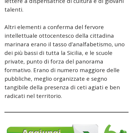
lettere a dispensatrice di cultura e di giovani
talenti.
Altri elementi a conferma del fervore
intellettuale ottocentesco della cittadina
marinara erano il tasso d’analfabetismo, uno
dei più bassi di tutta la Sicilia, e le scuole
private, punto di forza del panorama
formativo. Erano di numero maggiore delle
pubbliche, meglio organizzate e segno
tangibile della presenza di ceti agiati e ben
radicati nel territorio.