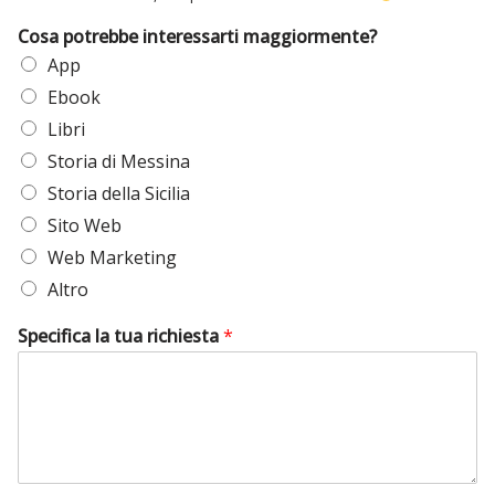
Cosa potrebbe interessarti maggiormente?
App
Ebook
Libri
Storia di Messina
Storia della Sicilia
Sito Web
Web Marketing
Altro
Specifica la tua richiesta
*