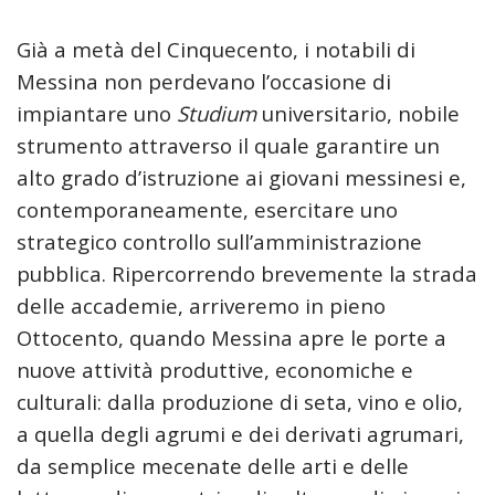
Già a metà del Cinquecento, i notabili di
Messina non perdevano l’occasione di
impiantare uno
Studium
universitario, nobile
strumento attraverso il quale garantire un
alto grado d’istruzione ai giovani messinesi e,
contemporaneamente, esercitare uno
strategico controllo sull’amministrazione
pubblica. Ripercorrendo brevemente la strada
delle accademie, arriveremo in pieno
Ottocento, quando Messina apre le porte a
nuove attività produttive, economiche e
culturali: dalla produzione di seta, vino e olio,
a quella degli agrumi e dei derivati agrumari,
da semplice mecenate delle arti e delle