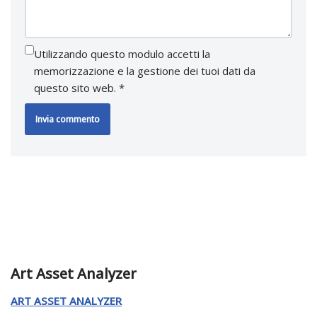
Utilizzando questo modulo accetti la
memorizzazione e la gestione dei tuoi dati da
questo sito web.
*
Art Asset Analyzer
ART ASSET ANALYZER