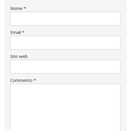
Nome
*
Email
*
Sito web
Commento
*