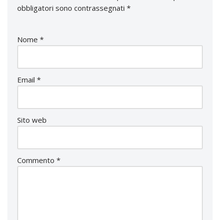
obbligatori sono contrassegnati
*
Nome
*
Email
*
Sito web
Commento
*