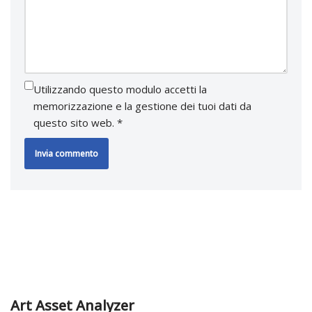
Utilizzando questo modulo accetti la
memorizzazione e la gestione dei tuoi dati da
questo sito web.
*
Art Asset Analyzer