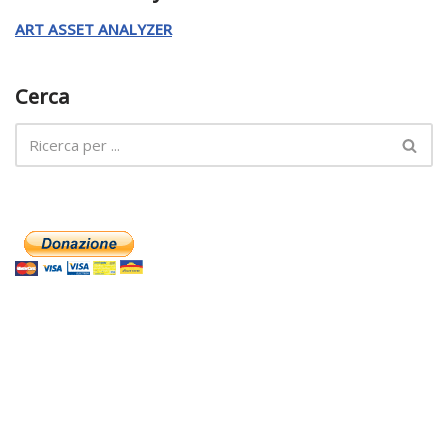
ART ASSET ANALYZER
Cerca